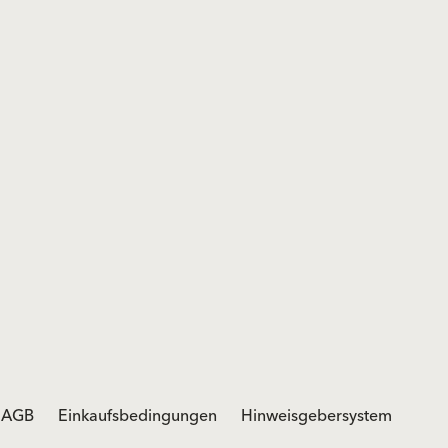
AGB
Einkaufsbedingungen
Hinweisgebersystem