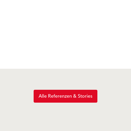
Alle Referenzen & Stories