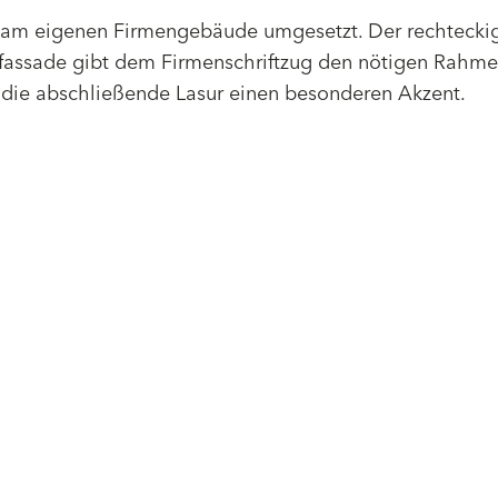
 am eigenen Firmengebäude umgesetzt. Der rechtecki
tfassade gibt dem Firmenschriftzug den nötigen Rahme
ch die abschließende Lasur einen besonderen Akzent.