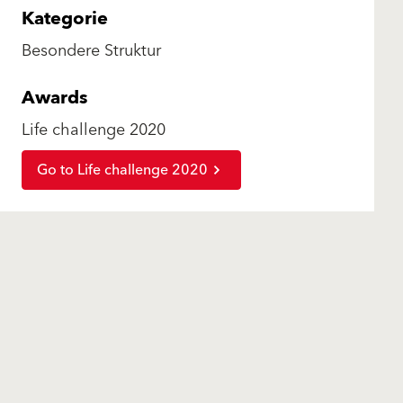
Kategorie
Besondere Struktur
Awards
Life challenge 2020
Go to Life challenge 2020