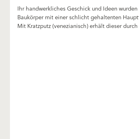
Ihr handwerkliches Geschick und Ideen wurden
Baukörper mit einer schlicht gehaltenten Haup
Mit Kratzputz (venezianisch) erhält dieser dur