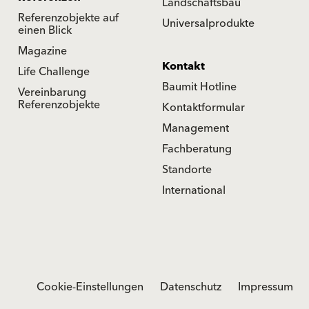
Landschaftsbau
Referenzobjekte auf
Universalprodukte
einen Blick
Magazine
Kontakt
Life Challenge
Baumit Hotline
Vereinbarung
Referenzobjekte
Kontaktformular
Management
Fachberatung
Standorte
International
Cookie-Einstellungen
Datenschutz
Impressum