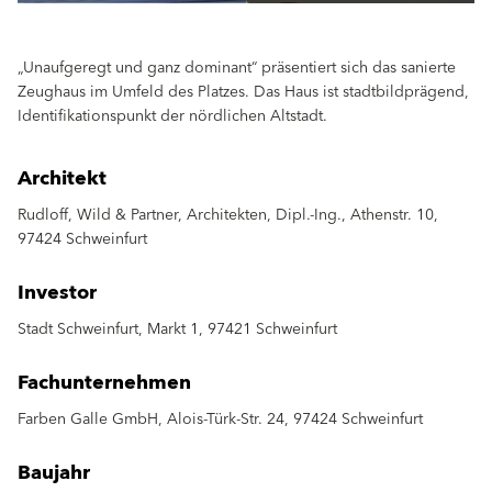
„Unaufgeregt und ganz dominant“ präsentiert sich das sanierte
Zeughaus im Umfeld des Platzes. Das Haus ist stadtbildprägend,
Identifikationspunkt der nördlichen Altstadt.
Architekt
Rudloff, Wild & Partner, Architekten, Dipl.-Ing., Athenstr. 10,
97424 Schweinfurt
Investor
Stadt Schweinfurt, Markt 1, 97421 Schweinfurt
Fachunternehmen
Farben Galle GmbH, Alois-Türk-Str. 24, 97424 Schweinfurt
Baujahr