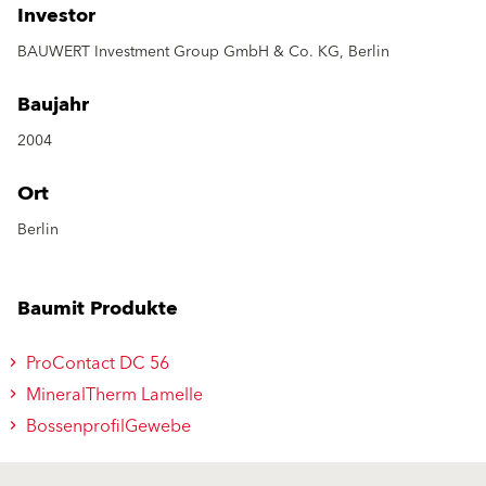
Investor
BAUWERT Investment Group GmbH & Co. KG, Berlin
Baujahr
2004
Ort
Berlin
Baumit Produkte
ProContact DC 56
MineralTherm Lamelle
BossenprofilGewebe