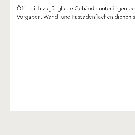
Öffentlich zugängliche Gebäude unterliegen be
Vorgaben. Wand- und Fassadenflächen dienen s