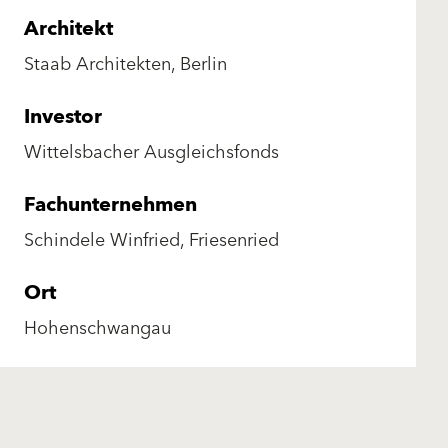
Architekt
Staab Architekten, Berlin
Investor
Wittelsbacher Ausgleichsfonds
Fachunternehmen
Schindele Winfried, Friesenried
Ort
Hohenschwangau