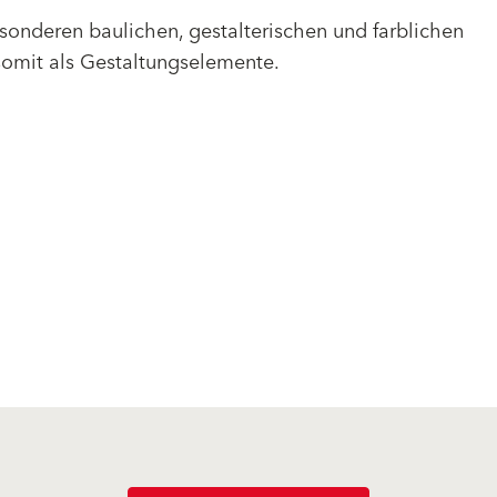
sonderen baulichen, gestalterischen und farblichen
omit als Gestaltungselemente.