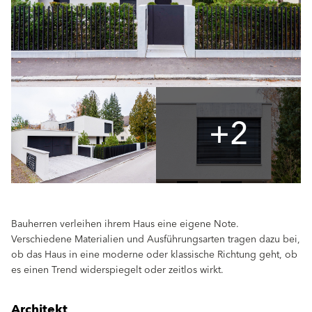
+2
Bauherren verleihen ihrem Haus eine eigene Note.
Verschiedene Materialien und Ausführungsarten tragen dazu bei,
ob das Haus in eine moderne oder klassische Richtung geht, ob
es einen Trend widerspiegelt oder zeitlos wirkt.
Architekt