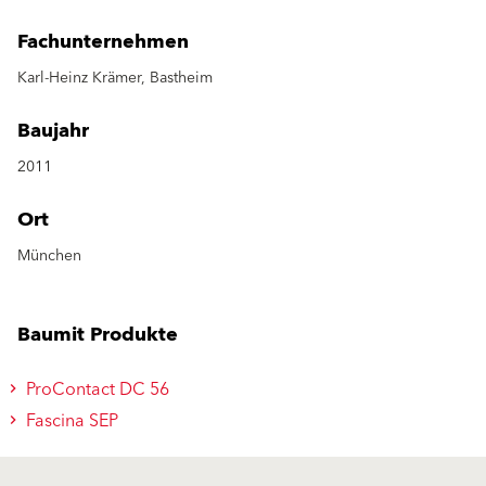
Fachunternehmen
Karl-Heinz Krämer, Bastheim
Baujahr
2011
Ort
München
Baumit Produkte
ProContact DC 56
Fascina SEP