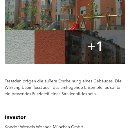
+1
Fassaden prägen die äußere Erscheinung eines Gebäudes. Die
Wirkung beeinflusst auch das umliegende Ensemble; es sollte
ein passendes Puzzleteil eines Straßenbildes sein.
Investor
Kondor Wessels Wohnen München GmbH