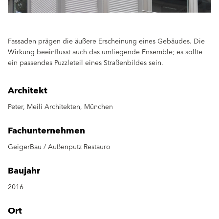
Fassaden prägen die äußere Erscheinung eines Gebäudes. Die
Wirkung beeinflusst auch das umliegende Ensemble; es sollte
ein passendes Puzzleteil eines Straßenbildes sein.
Architekt
Peter, Meili Architekten, München
Fachunternehmen
GeigerBau / Außenputz Restauro
Baujahr
2016
Ort