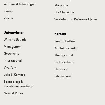
Campus & Schulungen
Magazine
Events
Life Challenge
Videos
Vereinbarung Referenzobjekte
Unternehmen
Kontakt
Wir sind Baumit
Baumit Hotline
Management
Kontaktformular
Geschichte
Management
International
Fachberatung
Viva Park
Standorte
Jobs & Karriere
International
Sponsoring &
Sozialverantwortung
News & Presse