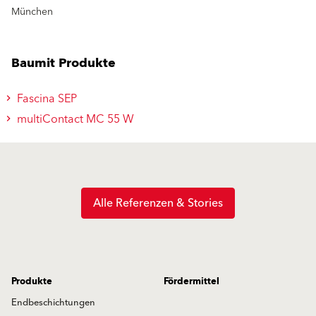
München
Baumit Produkte
Fascina SEP
multiContact MC 55 W
Alle Referenzen & Stories
Produkte
Fördermittel
Endbeschichtungen