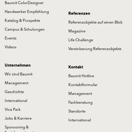
Baumit ColorDesigner
Handwerker Empfehlung
Referenzen
Katalog & Prospekte
Referenzobjekte auf einen Blick
Campus & Schulungen
Magazine
Events
Life Challenge
Videos
Vereinbarung Referenzobjekte
Unternehmen
Kontakt
Wir sind Baumit
Baumit Hotline
Management
Kontaktformular
Geschichte
Management
International
Fachberatung
Viva Park
Standorte
Jobs & Karriere
International
Sponsoring &