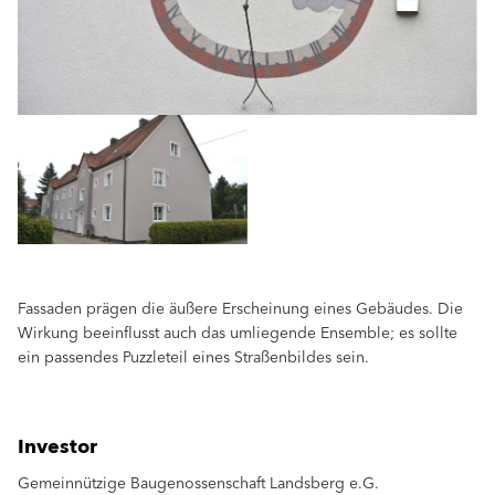
Fassaden prägen die äußere Erscheinung eines Gebäudes. Die
Wirkung beeinflusst auch das umliegende Ensemble; es sollte
ein passendes Puzzleteil eines Straßenbildes sein.
Investor
Gemeinnützige Baugenossenschaft Landsberg e.G.