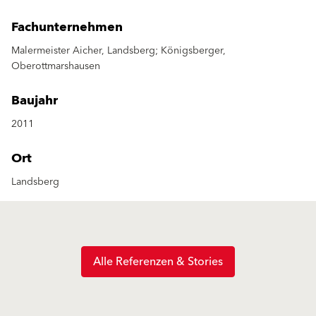
Fachunternehmen
Malermeister Aicher, Landsberg; Königsberger,
Oberottmarshausen
Baujahr
2011
Ort
Landsberg
Alle Referenzen & Stories