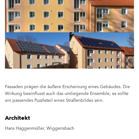
Fassaden prägen die äußere Erscheinung eines Gebäudes. Die
Wirkung beeinflusst auch das umliegende Ensemble; es sollte
ein passendes Puzzleteil eines Straßenbildes sein.
Architekt
Hans Haggenmüller, Wiggensbach