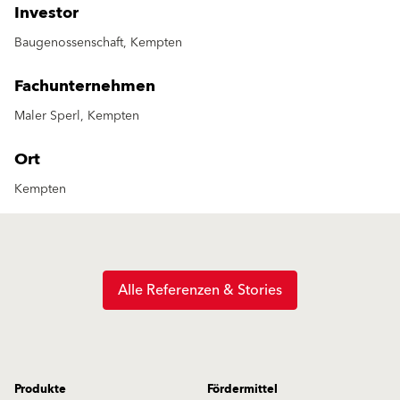
Investor
Baugenossenschaft, Kempten
Fachunternehmen
Maler Sperl, Kempten
Ort
Kempten
Alle Referenzen & Stories
Produkte
Fördermittel