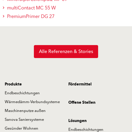
multiContact MC 55 W
PremiumPrimer DG 27
Alle Referenzen & Stories
Produkte
Fördermittel
Endbeschichtungen
Wärmedämm-Verbundsysteme
Offene Stellen
Maschinenputze außen
Sanova Saniersysteme
Lösungen
Gesünder Wohnen
Endbeschichtungen