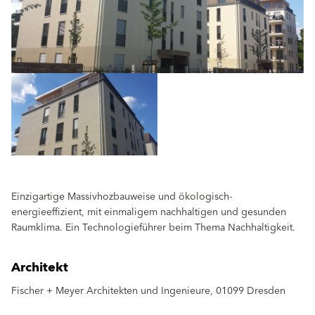
Einzigartige Massivhozbauweise und ökologisch-
energieeffizient, mit einmaligem nachhaltigen und gesunden
Raumklima. Ein Technologieführer beim Thema Nachhaltigkeit.
Architekt
Fischer + Meyer Architekten und Ingenieure, 01099 Dresden