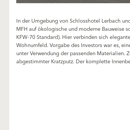
In der Umgebung von Schlosshotel Lerbach und
MFH auf ökologische und moderne Bauweise sowi
KFW-70 Standard). Hier verbinden sich elegante 
Wohnumfeld. Vorgabe des Investors war es, eine
unter Verwendung der passenden Materialien. 
abgestimmter Kratzputz. Der komplette Innenber