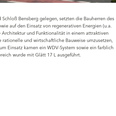
 Schloß Bensberg gelegen, setzten die Bauherren des
e auf den Einsatz von regenerativen Energien (u.a.
Architektur und Funktionalität in einem attraktiven
 rationelle und wirtschaftliche Bauweise umzusetzen,
Zum Einsatz kamen ein WDV-System sowie ein farblich
eich wurde mit Glätt 17 L ausgeführt.