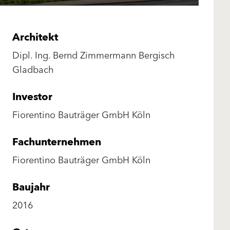
Architekt
Dipl. Ing. Bernd Zimmermann Bergisch
Gladbach
Investor
Fiorentino Bauträger GmbH Köln
Fachunternehmen
Fiorentino Bauträger GmbH Köln
Baujahr
2016