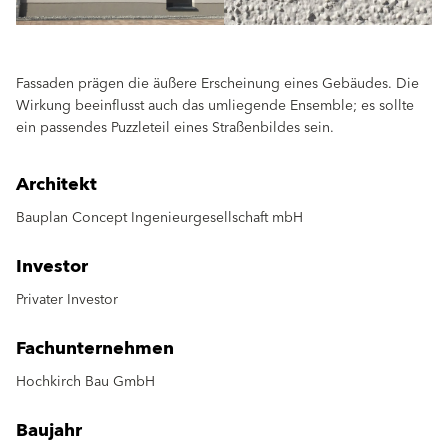
Fassaden prägen die äußere Erscheinung eines Gebäudes. Die
Wirkung beeinflusst auch das umliegende Ensemble; es sollte
ein passendes Puzzleteil eines Straßenbildes sein.
Architekt
Bauplan Concept Ingenieurgesellschaft mbH
Investor
Privater Investor
Fachunternehmen
Hochkirch Bau GmbH
Baujahr