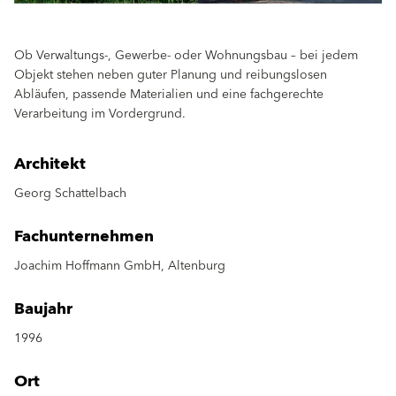
Ob Verwaltungs-, Gewerbe- oder Wohnungsbau – bei jedem
Objekt stehen neben guter Planung und reibungslosen
Abläufen, passende Materialien und eine fachgerechte
Verarbeitung im Vordergrund.
Architekt
Georg Schattelbach
Fachunternehmen
Joachim Hoffmann GmbH, Altenburg
Baujahr
1996
Ort