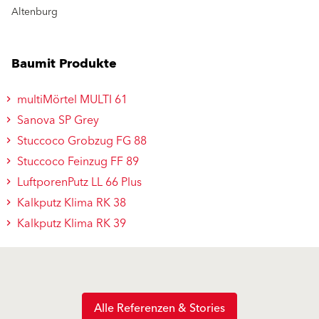
Altenburg
Baumit Produkte
multiMörtel MULTI 61
Sanova SP Grey
Stuccoco Grobzug FG 88
Stuccoco Feinzug FF 89
LuftporenPutz LL 66 Plus
Kalkputz Klima RK 38
Kalkputz Klima RK 39
Alle Referenzen & Stories