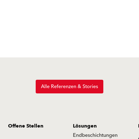
Alle Referenzen & Stories
Offene Stellen
Lösungen
Endbeschichtungen