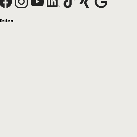
Teilen