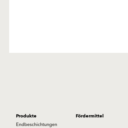
Produkte
Fördermittel
Endbeschichtungen