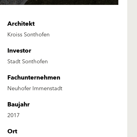
Architekt
Kroiss Sonthofen
Investor
Stadt Sonthofen
Fachunternehmen
Neuhofer Immenstadt
Baujahr
2017
Ort