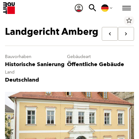
star_border
Landgericht Amberg
Bauvorhaben
Gebäudeart
Historische Sanierung
Öffentliche Gebäude
Land
Deutschland