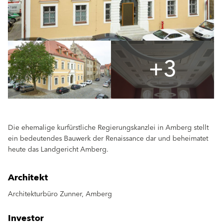
+3
Die ehemalige kurfürstliche Regierungskanzlei in Amberg stellt
ein bedeutendes Bauwerk der Renaissance dar und beheimatet
heute das Landgericht Amberg.
Architekt
Architekturbüro Zunner, Amberg
Investor