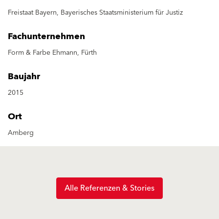
Freistaat Bayern, Bayerisches Staatsministerium für Justiz
Fachunternehmen
Form & Farbe Ehmann, Fürth
Baujahr
2015
Ort
Amberg
Alle Referenzen & Stories