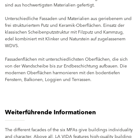
sind aus hochwertigsten Materialien gefertigt.
Unterschiedliche Fassaden und Materialien aus geriebenem und
frei strukturiertem Putz und Keramik-Oberflächen. Einsatz der
klassischen Scheibenputzstruktur mit Filzputz und Kammzug,
edel kombiniert mit Klinker und Naturstein auf zugelassenem
WDVS.
Fassadenflächen mit unterschiedlichsten Oberflächen, die sich
von der Wandscheibe bis zur Endbeschichtung aufbauen. Die
modernen Oberflächen harmonieren mit den bodentiefen
Fenstern, Balkonen, Loggien und Terrassen.
Weiterführende Informationen
The different facades of the six MFAs give buildings individuality
and character. Above all, LA VIDA features high-quality building