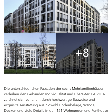
+8
Die unterschiedlichen Fassaden der sechs Mehrfamilienhäuser
verleihen den Gebäuden Individualität und Charakter. LA VIDA
zeichnet sich vor allem durch hochwertige Bauweise und
exquisite Ausstattung aus. Sowohl Bodenbeläge, Wände,
Decken und viele Details in den 121 Wohnungen und Penthouse