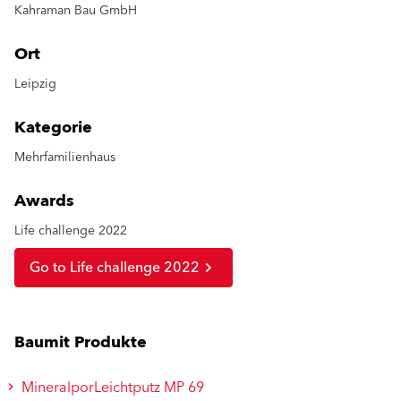
Kahraman Bau GmbH
Ort
Leipzig
Kategorie
Mehrfamilienhaus
Awards
Life challenge 2022
Go to Life challenge 2022
Baumit Produkte
MineralporLeichtputz MP 69