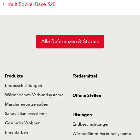
multiSockel Base 520
Alle Referenzen & Stories
Produkte
Fördermittel
Endbeschichtungen
Wärmedämm-Verbundsysteme
Offene Stellen
Maschinenputze außen
Sanova Saniersysteme
Lösungen
Gesünder Wohnen
Endbeschichtungen
Innenfarben
Wärmedämm-Verbundsysteme