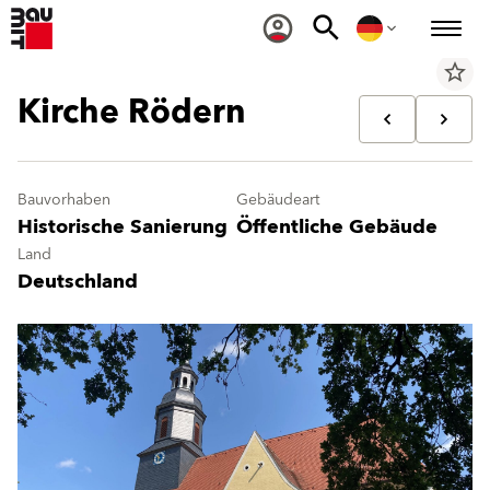
star_border
Kirche Rödern
Bauvorhaben
Gebäudeart
Historische Sanierung
Öffentliche Gebäude
Land
Deutschland