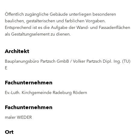
Öffentlich zugängliche Gebäude unterliegen besonderen
baulichen, gestalterischen und farblichen Vorgaben.
Entsprechend ist es die Aufgabe der Wand- und Fassadenflächen
als Gestaltungselement zu dienen.
Architekt
Bauplanungsbüro Partzsch GmbB / Volker Partzsch Dipl. Ing. (TU)
E
Fachunternehmen
Ev.-Luth. Kirchgemeinde Radeburg Rödern
Fachunternehmen
maler WEDER
Ort