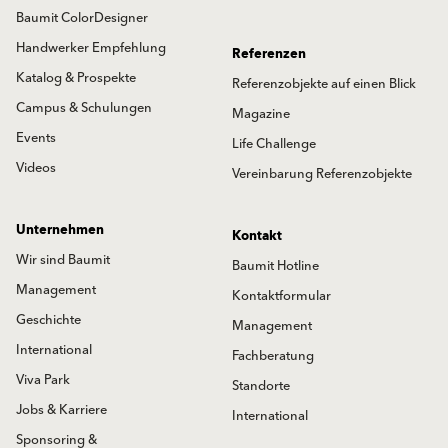
Baumit ColorDesigner
Handwerker Empfehlung
Referenzen
Katalog & Prospekte
Referenzobjekte auf einen Blick
Campus & Schulungen
Magazine
Events
Life Challenge
Videos
Vereinbarung Referenzobjekte
Unternehmen
Kontakt
Wir sind Baumit
Baumit Hotline
Management
Kontaktformular
Geschichte
Management
International
Fachberatung
Viva Park
Standorte
Jobs & Karriere
International
Sponsoring &