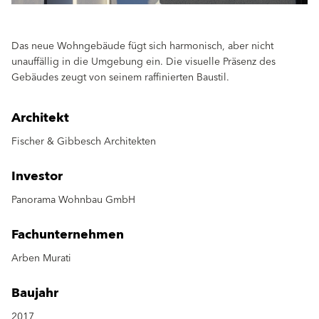
Das neue Wohngebäude fügt sich harmonisch, aber nicht
unauffällig in die Umgebung ein. Die visuelle Präsenz des
Gebäudes zeugt von seinem raffinierten Baustil.
Architekt
Fischer & Gibbesch Architekten
Investor
Panorama Wohnbau GmbH
Fachunternehmen
Arben Murati
Baujahr
2017