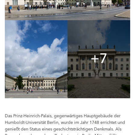
+7
Das Prinz-Heinrich-Palais, gegenwärtiges Hauptgebäude der
Humboldt-Universität Berlin, wurde im Jahr 1748 errichtet und
genießt den Status eines geschichtsträchtigen Denkmals. Als