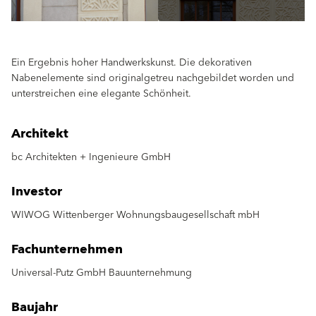
Ein Ergebnis hoher Handwerkskunst. Die dekorativen
Nabenelemente sind originalgetreu nachgebildet worden und
unterstreichen eine elegante Schönheit.
Architekt
bc Architekten + Ingenieure GmbH
Investor
WIWOG Wittenberger Wohnungsbaugesellschaft mbH
Fachunternehmen
Universal-Putz GmbH Bauunternehmung
Baujahr