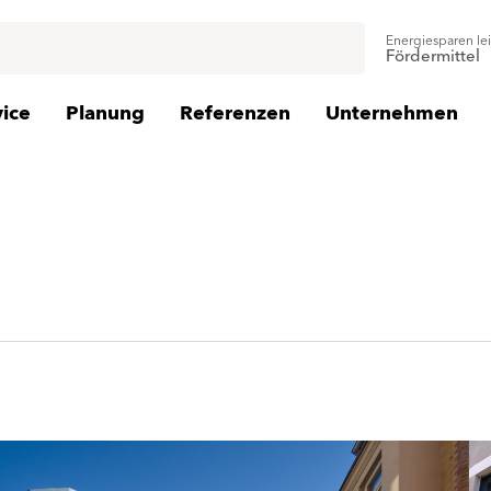
Energiesparen le
Fördermittel
vice
Planung
Referenzen
Unternehmen