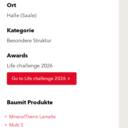
Ort
Halle (Saale)
Kategorie
Besondere Struktur
Awards
Life challenge 2026
Go to Life challenge 2026
Baumit Produkte
MineralTherm Lamelle
Multi 5