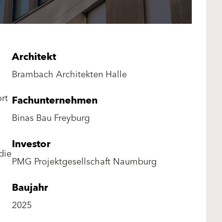
Architekt
Brambach Architekten Halle
rt
Fachunternehmen
Binas Bau Freyburg
Investor
die
PMG Projektgesellschaft Naumburg
Baujahr
2025