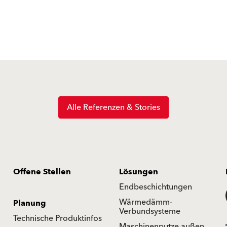
Alle Referenzen & Stories
Offene Stellen
Lösungen
Endbeschichtungen
Wärmedämm-
Planung
Verbundsysteme
Technische Produktinfos
Maschinenputze außen