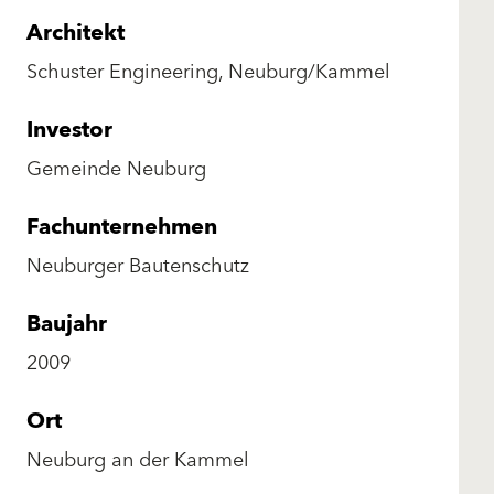
Architekt
Schuster Engineering, Neuburg/Kammel
Investor
Gemeinde Neuburg
Fachunternehmen
Neuburger Bautenschutz
Baujahr
2009
Ort
Neuburg an der Kammel