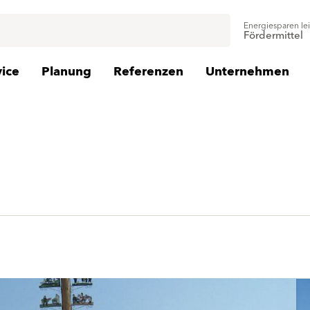
Energiesparen le
Fördermittel
vice
Planung
Referenzen
Unternehmen