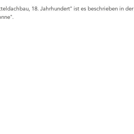
teldachbau, 18. Jahrhundert" ist es beschrieben in der
onne".