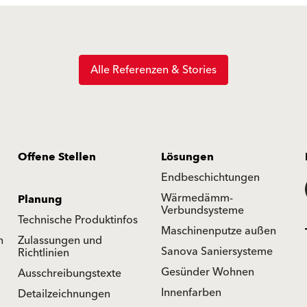
Alle Referenzen & Stories
Offene Stellen
Lösungen
Endbeschichtungen
Wärmedämm-
Planung
Verbundsysteme
Technische Produktinfos
Maschinenputze außen
n
Zulassungen und
Sanova Saniersysteme
Richtlinien
Gesünder Wohnen
Ausschreibungstexte
Innenfarben
Detailzeichnungen