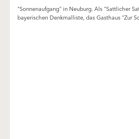
"Sonnenaufgang" in Neuburg. Als "Sattlicher Sat
bayerischen Denkmalliste, das Gasthaus "Zur S