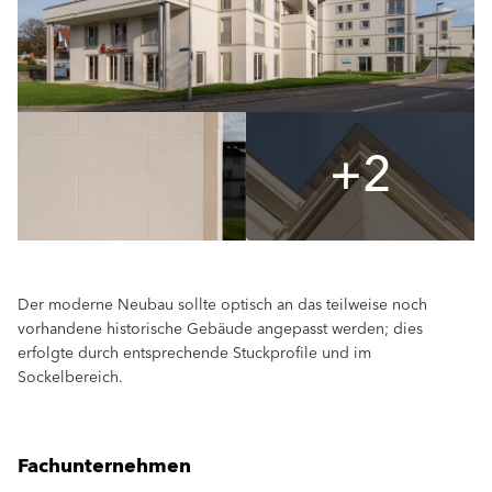
+2
Der moderne Neubau sollte optisch an das teilweise noch
vorhandene historische Gebäude angepasst werden; dies
erfolgte durch entsprechende Stuckprofile und im
Sockelbereich.
Fachunternehmen