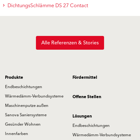
DichtungsSchlämme DS 27 Contact
Alle Referenzen & Stories
Produkte
Fördermittel
Endbeschichtungen
Wärmedämm-Verbundsysteme
Offene Stellen
Maschinenputze außen
Sanova Saniersysteme
Lösungen
Gesünder Wohnen
Endbeschichtungen
Innenfarben
Wärmedämm-Verbundsysteme