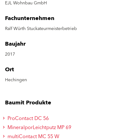
EJL Wohnbau GmbH
Fachunternehmen
Ralf Würth Stuckateurmeisterbetrieb
Baujahr
2017
Ort
Hechingen
Baumit Produkte
ProContact DC 56
MineralporLeichtputz MP 69
multiContact MC 55 W