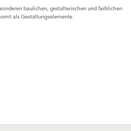
sonderen baulichen, gestalterischen und farblichen
omit als Gestaltungselemente.