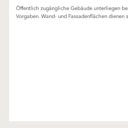
Öffentlich zugängliche Gebäude unterliegen be
Vorgaben. Wand- und Fassadenflächen dienen s