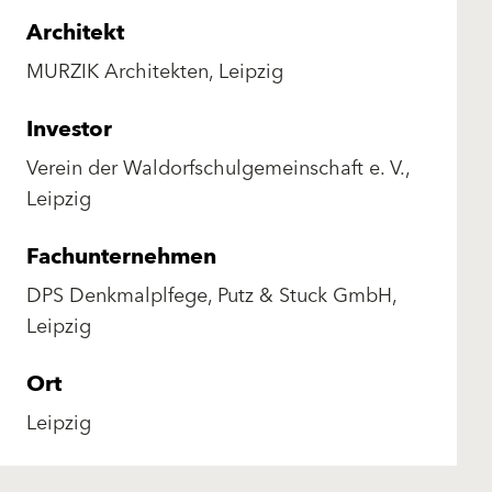
Architekt
MURZIK Architekten, Leipzig
Investor
Verein der Waldorfschulgemeinschaft e. V.,
Leipzig
Fachunternehmen
DPS Denkmalplfege, Putz & Stuck GmbH,
Leipzig
Ort
Leipzig