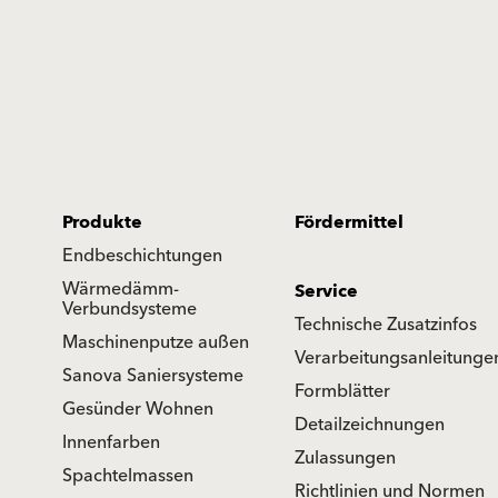
Produkte
Fördermittel
Endbeschichtungen
Wärmedämm-
Service
Verbundsysteme
Technische Zusatzinfos
Maschinenputze außen
Verarbeitungsanleitunge
Sanova Saniersysteme
Formblätter
Gesünder Wohnen
Detailzeichnungen
Innenfarben
Zulassungen
Spachtelmassen
Richtlinien und Normen