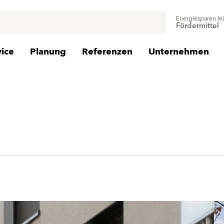
Energiesparen le
Fördermittel
vice
Planung
Referenzen
Unternehmen