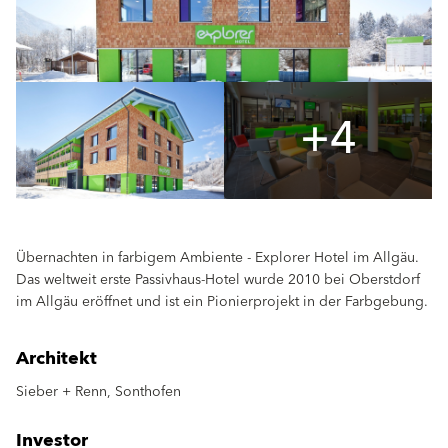
+4
Übernachten in farbigem Ambiente - Explorer Hotel im Allgäu.
Das weltweit erste Passivhaus-Hotel wurde 2010 bei Oberstdorf
im Allgäu eröffnet und ist ein Pionierprojekt in der Farbgebung.
Architekt
Sieber + Renn, Sonthofen
Investor