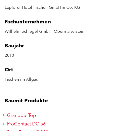
Explorer Hotel Fischen GmbH & Co. KG
Fachunternehmen
Wilhelm Schlegel GmbH, Obermaiselstein
Baujahr
2010
Ort
Fischen im Allgäu
Baumit Produkte
GranoporTop
ProContact DC 56