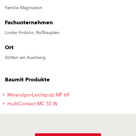
Familie Magnusson
Fachunternehmen
Linder Fridolin, Roßhaupten
Ort
Stötten am Auerberg
Baumit Produkte
MineralporLeichtputz MP 69
multiContact MC 55 W