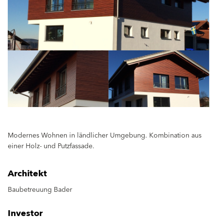
Modernes Wohnen in ländlicher Umgebung. Kombination aus
einer Holz- und Putzfassade.
Architekt
Baubetreuung Bader
Investor