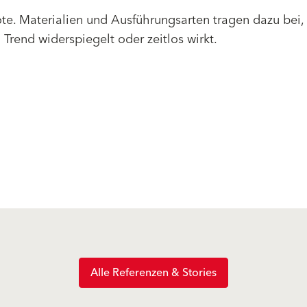
te. Materialien und Ausführungsarten tragen dazu bei,
Trend widerspiegelt oder zeitlos wirkt.
Alle Referenzen & Stories