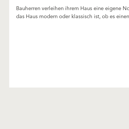
Bauherren verleihen ihrem Haus eine eigene No
das Haus modern oder klassisch ist, ob es einen 