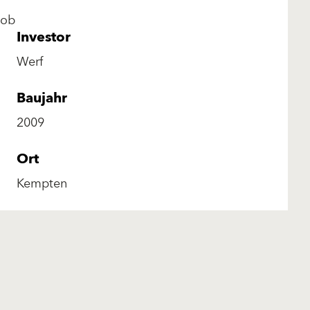
 ob
Investor
Werf
Baujahr
2009
Ort
Kempten