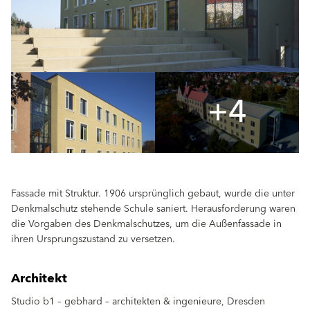
+4
Fassade mit Struktur. 1906 ursprünglich gebaut, wurde die unter
Denkmalschutz stehende Schule saniert. Herausforderung waren
die Vorgaben des Denkmalschutzes, um die Außenfassade in
ihren Ursprungszustand zu versetzen.
Architekt
Studio b1 – gebhard – architekten & ingenieure, Dresden