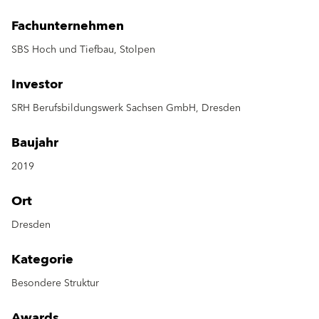
Fachunternehmen
SBS Hoch und Tiefbau, Stolpen
Investor
SRH Berufsbildungswerk Sachsen GmbH, Dresden
Baujahr
2019
Ort
Dresden
Kategorie
Besondere Struktur
Awards