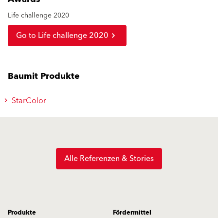
Life challenge 2020
Go to Life challenge 2020
Baumit Produkte
StarColor
Alle Referenzen & Stories
Produkte
Fördermittel