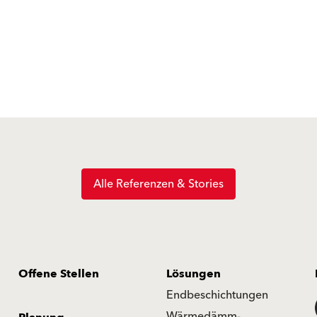
Alle Referenzen & Stories
Offene Stellen
Lösungen
Endbeschichtungen
Wärmedämm-