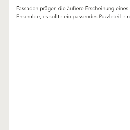
Fassaden prägen die äußere Erscheinung eines
Ensemble; es sollte ein passendes Puzzleteil ein