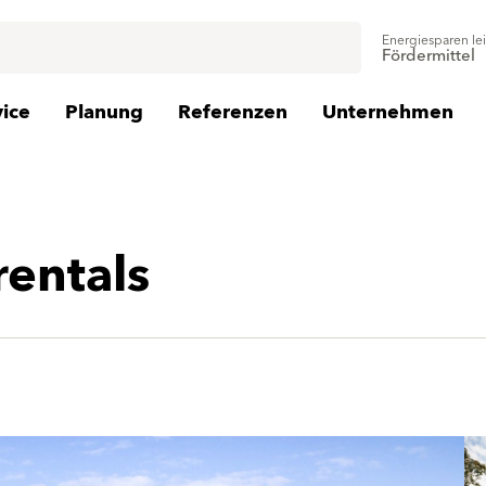
Energiesparen le
Fördermittel
vice
Planung
Referenzen
Unternehmen
entals