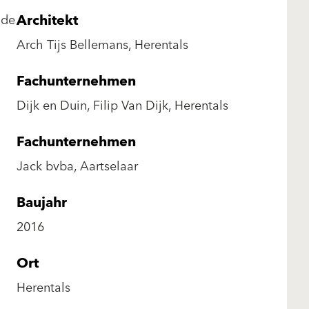
Architekt
nde
Arch Tijs Bellemans, Herentals
Fachunternehmen
Dijk en Duin, Filip Van Dijk, Herentals
Fachunternehmen
Jack bvba, Aartselaar
Baujahr
2016
Ort
Herentals