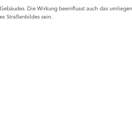
 Gebäudes. Die Wirkung beeinflusst auch das umliege
es Straßenbildes sein.