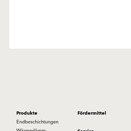
Produkte
Fördermittel
Endbeschichtungen
Wärmedämm-