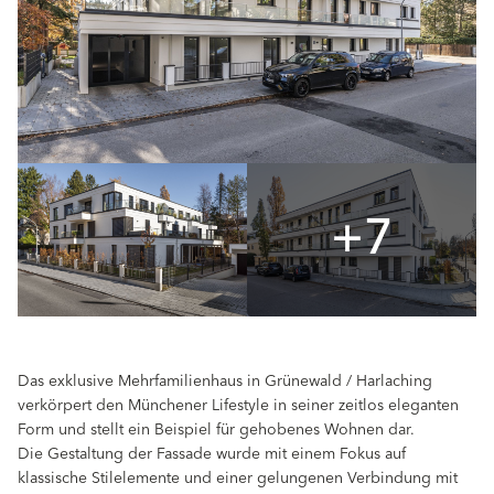
+7
Das exklusive Mehrfamilienhaus in Grünewald / Harlaching
verkörpert den Münchener Lifestyle in seiner zeitlos eleganten
Form und stellt ein Beispiel für gehobenes Wohnen dar.
Die Gestaltung der Fassade wurde mit einem Fokus auf
klassische Stilelemente und einer gelungenen Verbindung mit