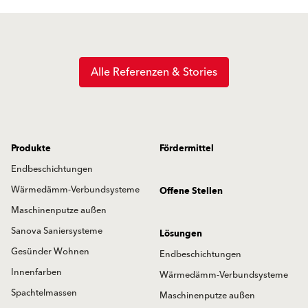
Alle Referenzen & Stories
Produkte
Fördermittel
Endbeschichtungen
Wärmedämm-Verbundsysteme
Offene Stellen
Maschinenputze außen
Sanova Saniersysteme
Lösungen
Gesünder Wohnen
Endbeschichtungen
Innenfarben
Wärmedämm-Verbundsysteme
Spachtelmassen
Maschinenputze außen