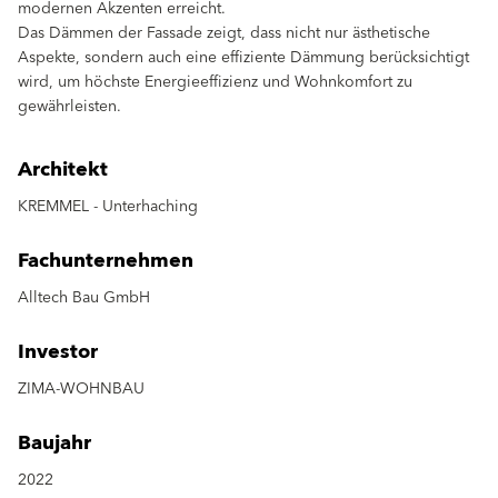
modernen Akzenten erreicht.
Das Dämmen der Fassade zeigt, dass nicht nur ästhetische
Aspekte, sondern auch eine effiziente Dämmung berücksichtigt
wird, um höchste Energieeffizienz und Wohnkomfort zu
gewährleisten.
Architekt
KREMMEL - Unterhaching
Fachunternehmen
Alltech Bau GmbH
Investor
ZIMA-WOHNBAU
Baujahr
2022