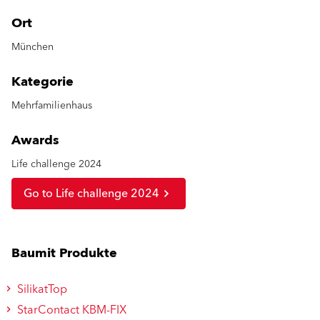
Ort
München
Kategorie
Mehrfamilienhaus
Awards
Life challenge 2024
Go to Life challenge 2024
Baumit Produkte
SilikatTop
StarContact KBM-FIX