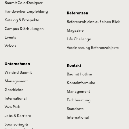
Baumit ColorDesigner
Handwerker Empfehlung
Referenzen
Katalog & Prospekte
Referenzobjekte auf einen Blick
Campus & Schulungen
Magazine
Events
Life Challenge
Videos
Vereinbarung Referenzobjekte
Unternehmen
Kontakt
Wir sind Baumit
Baumit Hotline
Management
Kontaktformular
Geschichte
Management
International
Fachberatung
Viva Park
Standorte
Jobs & Karriere
International
Sponsoring &