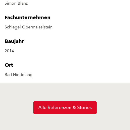
Simon Blanz
Fachunternehmen
Schlegel Obermaiselstein
Baujahr
2014
Ort
Bad Hindelang
Alle Referenzen & Stories