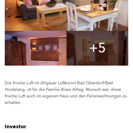
+5
Die frische Luft im Allgäuer Luftkurort Bad Oberdorf/Bad
Hindelang, ist für die Familie Blanz Alltag. Wunsch war, diese
frische Luft auch im eigenen Haus und den Ferienwohnungen zu
erhalten.
Investor