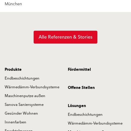
München
Alle Referenzen & Stories
Produkte
Fördermittel
Endbeschichtungen
Wärmedämm-Verbundsysteme
Offene Stellen
Maschinenputze außen
Sanova Saniersysteme
Lösungen
Gesünder Wohnen
Endbeschichtungen
Innenfarben
Wärmedämm-Verbundsysteme