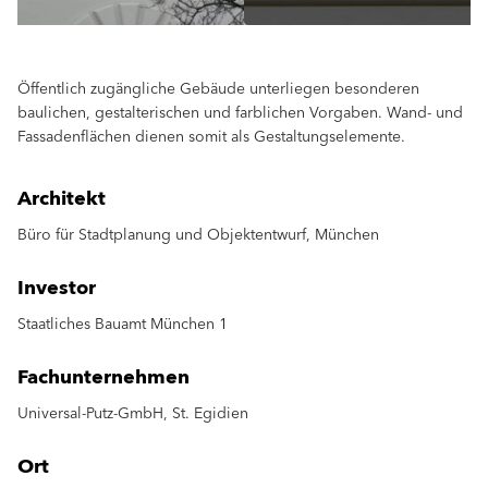
Öffentlich zugängliche Gebäude unterliegen besonderen
baulichen, gestalterischen und farblichen Vorgaben. Wand- und
Fassadenflächen dienen somit als Gestaltungselemente.
Architekt
Büro für Stadtplanung und Objektentwurf, München
Investor
Staatliches Bauamt München 1
Fachunternehmen
Universal-Putz-GmbH, St. Egidien
Ort