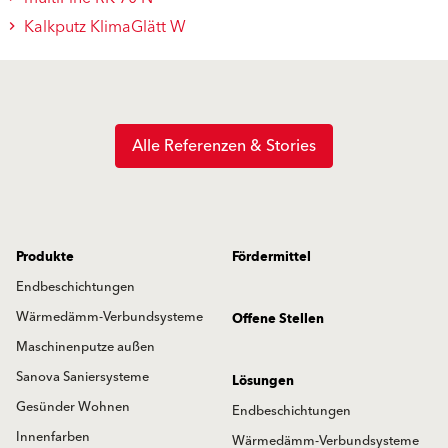
Kalkputz KlimaGlätt W
Alle Referenzen & Stories
Produkte
Fördermittel
Endbeschichtungen
Wärmedämm-Verbundsysteme
Offene Stellen
Maschinenputze außen
Sanova Saniersysteme
Lösungen
Gesünder Wohnen
Endbeschichtungen
Innenfarben
Wärmedämm-Verbundsysteme