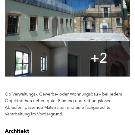
+2
Ob Verwaltungs-, Gewerbe- oder Wohnungsbau – bei jedem
Objekt stehen neben guter Planung und reibungslosen
Abläufen, passende Materialien und eine fachgerechte
Verarbeitung im Vordergrund.
Architekt