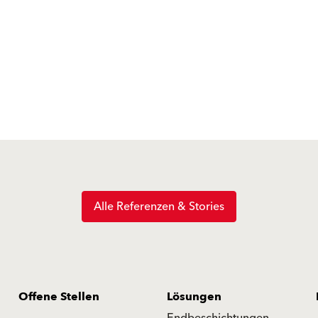
Alle Referenzen & Stories
Offene Stellen
Lösungen