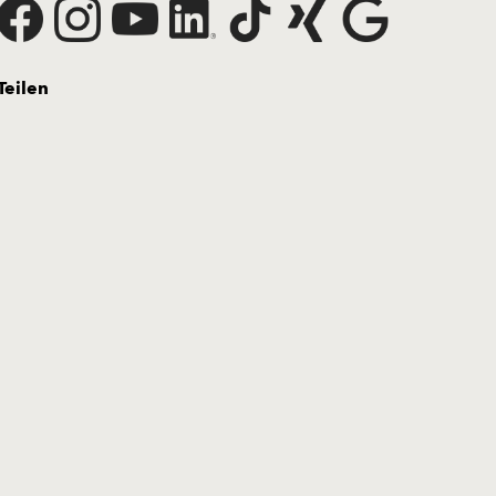
Teilen