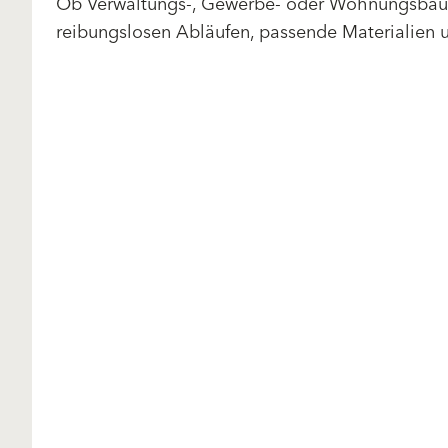
Ob Verwaltungs-, Gewerbe- oder Wohnungsbau 
reibungslosen Abläufen, passende Materialien 