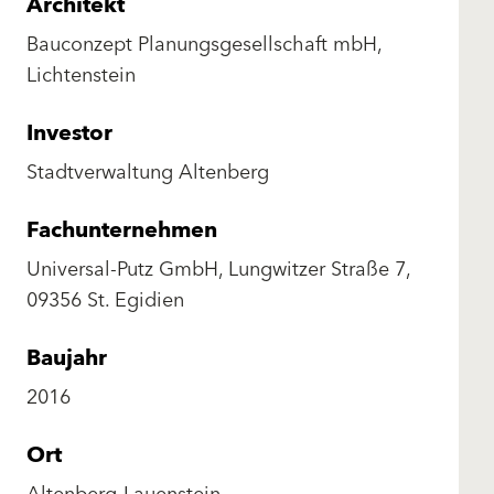
Architekt
Bauconzept Planungsgesellschaft mbH,
Lichtenstein
Investor
Stadtverwaltung Altenberg
Fachunternehmen
Universal-Putz GmbH, Lungwitzer Straße 7,
09356 St. Egidien
Baujahr
2016
Ort