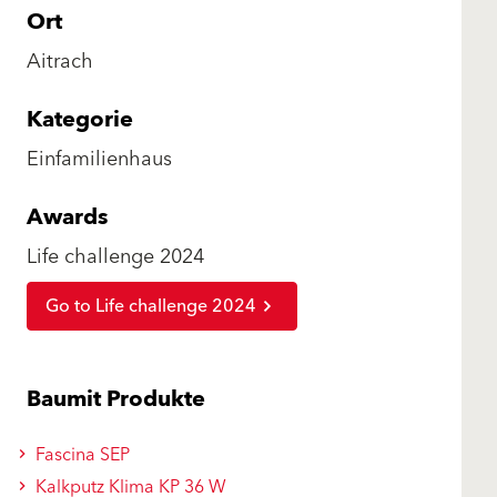
Ort
Aitrach
Kategorie
Einfamilienhaus
Awards
Life challenge 2024
Go to Life challenge 2024
Baumit Produkte
Fascina SEP
Kalkputz Klima KP 36 W