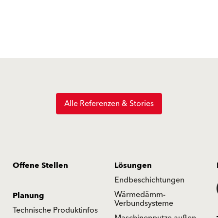
Alle Referenzen & Stories
Offene Stellen
Lösungen
Endbeschichtungen
Wärmedämm-
Planung
Verbundsysteme
Technische Produktinfos
Maschinenputze außen