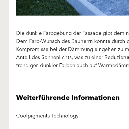
Die dunkle Farbgebung der Fassade gibt dem n
Dem Farb-Wunsch des Bauherrn konnte durch d
Kompromisse bei der Dämmung eingehen zu müss
Anteil des Sonnenlichts, was zu einer Reduzie
trendiger, dunkler Farben auch auf Wärmedäm
Weiterführende Informationen
Coolpigments Technology