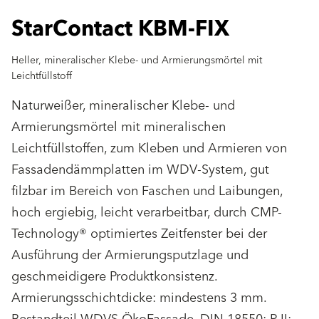
StarContact KBM-FIX
Heller, mineralischer Klebe- und Armierungsmörtel mit
Leichtfüllstoff
Naturweißer, mineralischer Klebe- und
Armierungsmörtel mit mineralischen
Leichtfüllstoffen, zum Kleben und Armieren von
Fassadendämmplatten im WDV-System, gut
filzbar im Bereich von Faschen und Laibungen,
hoch ergiebig, leicht verarbeitbar, durch CMP-
Technology® optimiertes Zeitfenster bei der
Ausführung der Armierungsputzlage und
geschmeidigere Produktkonsistenz.
Armierungsschichtdicke: mindestens 3 mm.