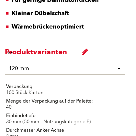
Kleiner Dübelschaft
Wärmebrückenoptimiert
Produktvarianten
120 mm
Verpackung
100 Stück Karton
Menge der Verpackung auf der Palette:
40
Einbindetiefe
30 mm (50 mm – Nutzungskategorie E)
Durchmesser Anker Achse