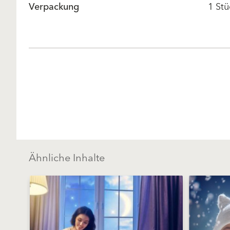
Verpackung
1 Stü
Ähnliche Inhalte