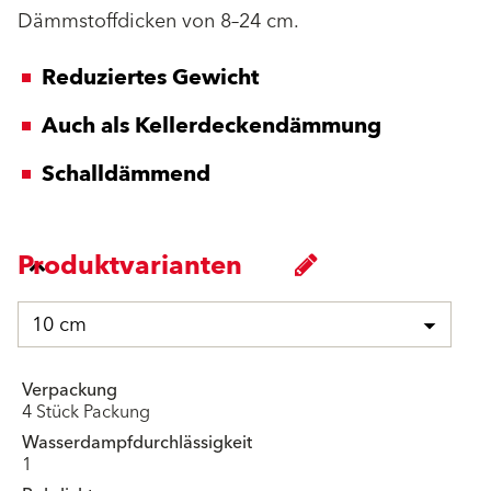
Dämmstoffdicken von 8–24 cm.
Reduziertes Gewicht
Auch als Kellerdeckendämmung
Schalldämmend
Produktvarianten
10 cm
Verpackung
4 Stück Packung
Wasserdampfdurchlässigkeit
1