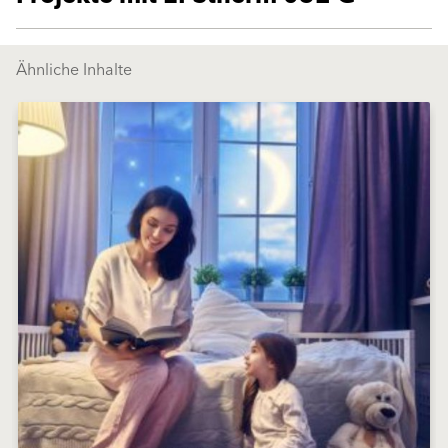
Ähnliche Inhalte