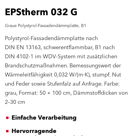
EPStherm 032 G
Graue Polystyrol-Fassadendämmplatte, B1
Polystyrol-Fassadendämmplatte nach
DIN EN 13163, schwerentflammbar, B1 nach
DIN 4102-1 im WDV-System mit zusätzlichen
Brandschutzmaßnahmen. Bemessungswert der
Wärmeleitfähigkeit 0,032 W/(m·K), stumpf. Nut
und Feder sowie Stufenfalz auf Anfrage. Farbe:
grau, Format: 50 × 100 cm, Dämmstoffdicken von
2–30 cm
Einfache Verarbeitung
Hervorragende