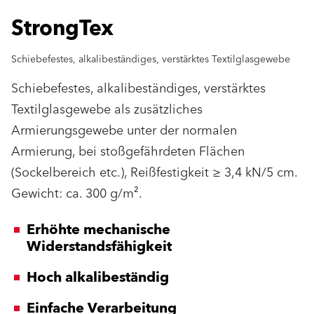
StrongTex
Schiebefestes, alkalibeständiges, verstärktes Textilglasgewebe
Schiebefestes, alkalibeständiges, verstärktes
Textilglasgewebe als zusätzliches
Armierungsgewebe unter der normalen
Armierung, bei stoßgefährdeten Flächen
(Sockelbereich etc.), Reißfestigkeit ≥ 3,4 kN/5 cm.
Gewicht: ca. 300 g/m².
Erhöhte mechanische
Widerstandsfähigkeit
Hoch alkalibeständig
Einfache Verarbeitung