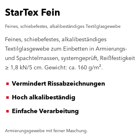
StarTex Fein
Feines, schiebefestes, alkalibeständiges Textilglasgewebe
Feines, schiebefestes, alkalibeständiges
Textilglasgewebe zum Einbetten in Armierungs-
und Spachtelmassen, systemgeprüft, Reißfestigkeit
≥ 1,8 kN/5 cm. Gewicht: ca. 160 g/m².
Vermindert Rissabzeichnungen
Hoch alkalibeständig
Einfache Verarbeitung
Armierungsgewebe mit feiner Maschung.