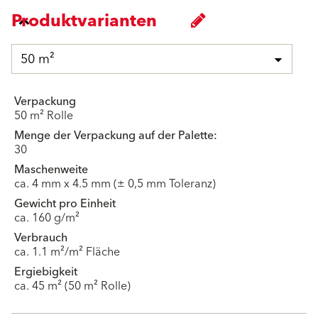
Produktvarianten
50 m²
Verpackung
50 m² Rolle
Menge der Verpackung auf der Palette:
30
Maschenweite
ca. 4 mm x 4.5 mm (± 0,5 mm Toleranz)
Gewicht pro Einheit
ca. 160 g/m²
Verbrauch
ca. 1.1 m²/m² Fläche
Ergiebigkeit
ca. 45 m² (50 m² Rolle)