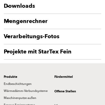
Downloads
Mengenrechner
Verarbeitungs-Fotos
Projekte mit StarTex Fein
Produkte
Fördermittel
Endbeschichtungen
Wärmedämm-Verbundsysteme
Offene Stellen
Maschinenputze außen
Sanova Saniersysteme