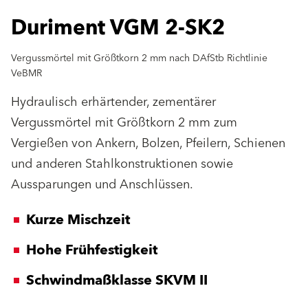
Duriment VGM 2-SK2
Vergussmörtel mit Größtkorn 2 mm nach DAfStb Richtlinie
VeBMR
Hydraulisch erhärtender, zementärer
Vergussmörtel mit Größtkorn 2 mm zum
Vergießen von Ankern, Bolzen, Pfeilern, Schienen
und anderen Stahlkonstruktionen sowie
Aussparungen und Anschlüssen.
Kurze Mischzeit
Hohe Frühfestigkeit
Schwindmaßklasse SKVM II