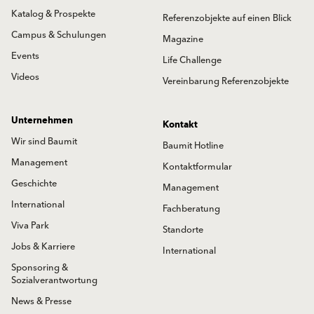
Katalog & Prospekte
Referenzobjekte auf einen Blick
Campus & Schulungen
Magazine
Events
Life Challenge
Videos
Vereinbarung Referenzobjekte
Unternehmen
Kontakt
Wir sind Baumit
Baumit Hotline
Management
Kontaktformular
Geschichte
Management
International
Fachberatung
Viva Park
Standorte
Jobs & Karriere
International
Sponsoring &
Sozialverantwortung
News & Presse