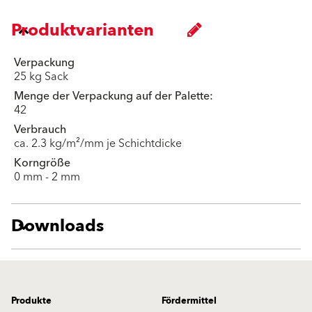
Produktvarianten
Verpackung
25 kg Sack
Menge der Verpackung auf der Palette:
42
Verbrauch
ca. 2.3 kg/m²/mm je Schichtdicke
Korngröße
0 mm - 2 mm
Downloads
Produkte
Fördermittel