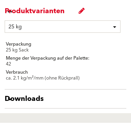
Produktvarianten
25 kg
Verpackung
25 kg Sack
Menge der Verpackung auf der Palette:
42
Verbrauch
ca. 2.1 kg/m²/mm (ohne Rückprall)
Downloads
Produkte
Fördermittel