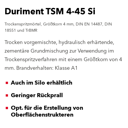
Duriment TSM 4-45 Si
Trockenspritzmörtel, Größtkorn 4 mm, DIN EN 14487, DIN
18551 und TrBMR
Trocken vorgemischte, hydraulisch erhärtende,
zementäre Grundmischung zur Verwendung im
Trockenspritzverfahren mit einem Größtkorn von 4
mm. Brandverhalten: Klasse A1
Auch im Silo erhältlich
Geringer Rückprall
Opt. für die Erstellung von
Oberflächenstrukteren