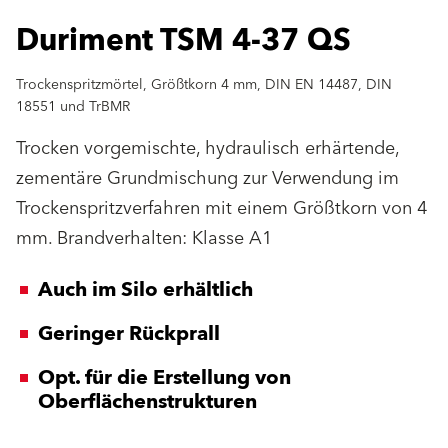
Duriment TSM 4-37 QS
Trockenspritzmörtel, Größtkorn 4 mm, DIN EN 14487, DIN
18551 und TrBMR
Trocken vorgemischte, hydraulisch erhärtende,
zementäre Grundmischung zur Verwendung im
Trockenspritzverfahren mit einem Größtkorn von 4
mm. Brandverhalten: Klasse A1
Auch im Silo erhältlich
Geringer Rückprall
Opt. für die Erstellung von
Oberflächenstrukturen