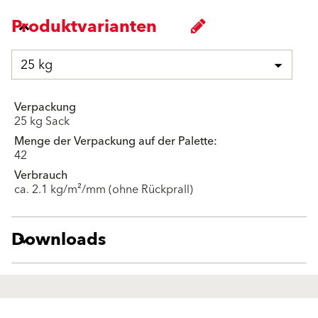
Produktvarianten
25 kg
Verpackung
25 kg Sack
Menge der Verpackung auf der Palette:
42
Verbrauch
ca. 2.1 kg/m²/mm (ohne Rückprall)
Downloads
Produkte
Fördermittel