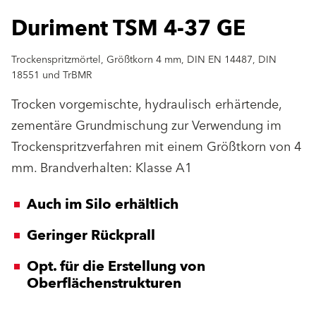
Duriment TSM 4-37 GE
Trockenspritzmörtel, Größtkorn 4 mm, DIN EN 14487, DIN
18551 und TrBMR
Trocken vorgemischte, hydraulisch erhärtende,
zementäre Grundmischung zur Verwendung im
Trockenspritzverfahren mit einem Größtkorn von 4
mm. Brandverhalten: Klasse A1
Auch im Silo erhältlich
Geringer Rückprall
Opt. für die Erstellung von
Oberflächenstrukturen