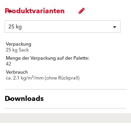
Produktvarianten
25 kg
Verpackung
25 kg Sack
Menge der Verpackung auf der Palette:
42
Verbrauch
ca. 2.1 kg/m²/mm (ohne Rückprall)
Downloads
Produkte
Fördermittel