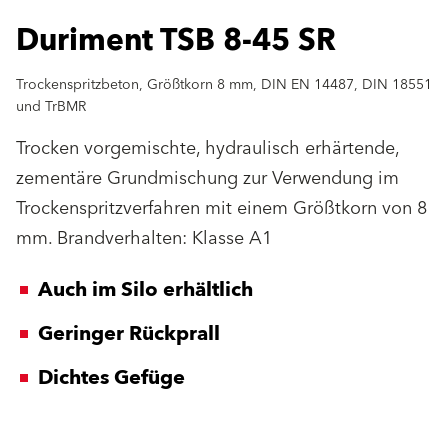
Duriment TSB 8-45 SR
Trockenspritzbeton, Größtkorn 8 mm, DIN EN 14487, DIN 18551
und TrBMR
Trocken vorgemischte, hydraulisch erhärtende,
zementäre Grundmischung zur Verwendung im
Trockenspritzverfahren mit einem Größtkorn von 8
mm. Brandverhalten: Klasse A1
Auch im Silo erhältlich
Geringer Rückprall
Dichtes Gefüge