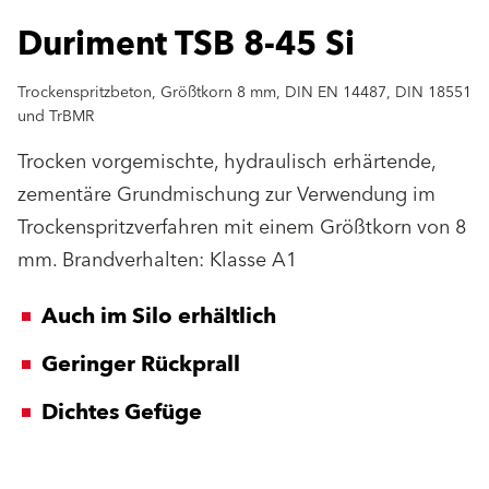
Duriment TSB 8-45 Si
Trockenspritzbeton, Größtkorn 8 mm, DIN EN 14487, DIN 18551
und TrBMR
Trocken vorgemischte, hydraulisch erhärtende,
zementäre Grundmischung zur Verwendung im
Trockenspritzverfahren mit einem Größtkorn von 8
mm. Brandverhalten: Klasse A1
Auch im Silo erhältlich
Geringer Rückprall
Dichtes Gefüge