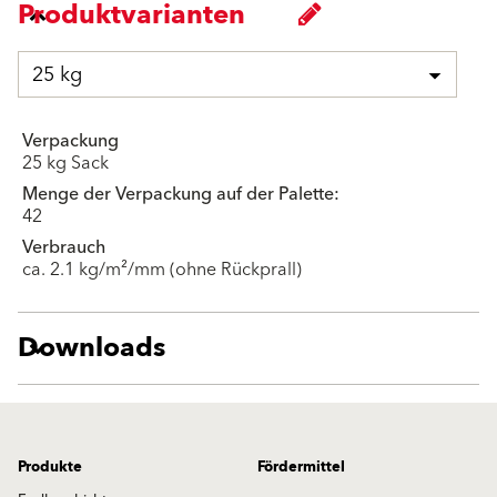
Produktvarianten
25 kg
Verpackung
25 kg Sack
Menge der Verpackung auf der Palette:
42
Verbrauch
ca. 2.1 kg/m²/mm (ohne Rückprall)
Downloads
Produkte
Fördermittel