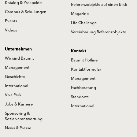
Katalog & Prospekte
Referenzobjekte auf einen Blick
Campus & Schulungen
Magazine
Events
Life Challenge
Videos
Vereinbarung Referenzobjekte
Unternehmen
Kontakt
Wir sind Baumit
Baumit Hotline
Management
Kontaktformular
Geschichte
Management
International
Fachberatung
Viva Park
Standorte
Jobs & Karriere
International
Sponsoring &
Sozialverantwortung
News & Presse