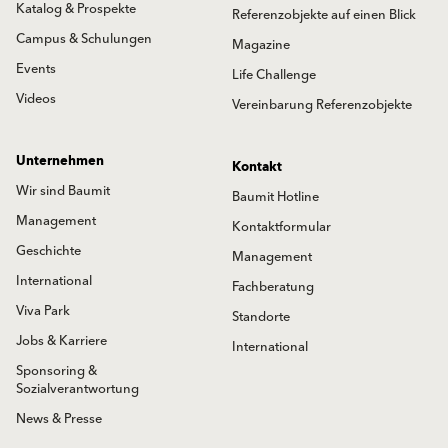
Katalog & Prospekte
Referenzobjekte auf einen Blick
Campus & Schulungen
Magazine
Events
Life Challenge
Videos
Vereinbarung Referenzobjekte
Unternehmen
Kontakt
Wir sind Baumit
Baumit Hotline
Management
Kontaktformular
Geschichte
Management
International
Fachberatung
Viva Park
Standorte
Jobs & Karriere
International
Sponsoring &
Sozialverantwortung
News & Presse