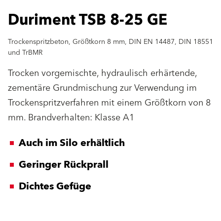
Duriment TSB 8-25 GE
Trockenspritzbeton, Größtkorn 8 mm, DIN EN 14487, DIN 18551
und TrBMR
Trocken vorgemischte, hydraulisch erhärtende,
zementäre Grundmischung zur Verwendung im
Trockenspritzverfahren mit einem Größtkorn von 8
mm. Brandverhalten: Klasse A1
Auch im Silo erhältlich
Geringer Rückprall
Dichtes Gefüge