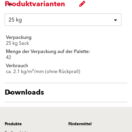
Produktvarianten
25 kg
Verpackung
25 kg Sack
Menge der Verpackung auf der Palette:
42
Verbrauch
ca. 2.1 kg/m²/mm (ohne Rückprall)
Downloads
Produkte
Fördermittel